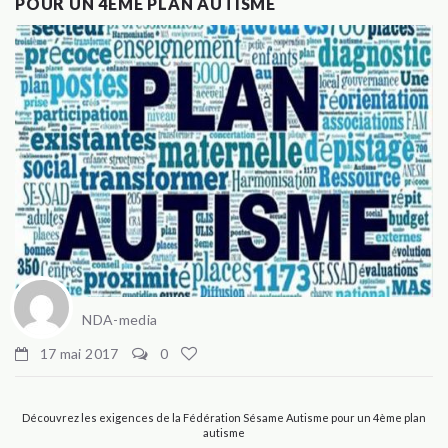
POUR UN 4ÈME PLAN AUTISME
NDA-media
17 mai 2017
0
Découvrez les exigences de la Fédération Sésame Autisme pour un 4ème plan
autisme