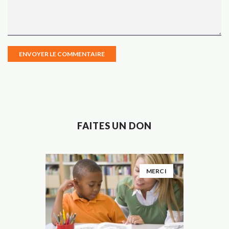
FAITES UN DON
MERCI