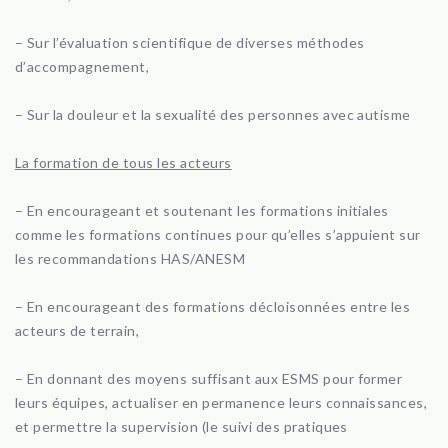
– Sur l’évaluation scientifique de diverses méthodes
d’accompagnement,
– Sur la douleur et la sexualité des personnes avec autisme
La formation de tous les acteurs
– En encourageant et soutenant les formations initiales
comme les formations continues pour qu’elles s’appuient sur
les recommandations HAS/ANESM
– En encourageant des formations décloisonnées entre les
acteurs de terrain,
– En donnant des moyens suffisant aux ESMS pour former
leurs équipes, actualiser en permanence leurs connaissances,
et permettre la supervision (le suivi des pratiques