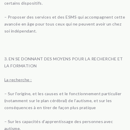
certains dispositifs.
– Proposer des services et des ESMS qui accompagnent cette
avancée en âge pour tous ceux qui ne peuvent avoir un chez
soi indépendant.
3. EN SE DONNANT DES MOYENS POUR LA RECHERCHE ET
LA FORMATION
La recherche :
– Sur l’origine, et les causes et le fonctionnement particulier
(notamment sur le plan cérébral) de l’autisme, et sur les
conséquences à en tirer de façon plus pratique
– Sur les capacités d’apprentissage des personnes avec
autisme,