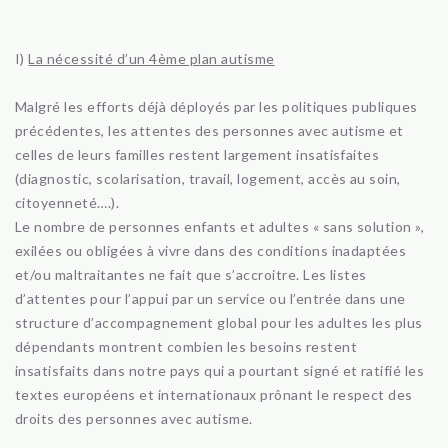
I)
La nécessité d’un 4ème plan autisme
Malgré les efforts déjà déployés par les politiques publiques
précédentes, les attentes des personnes avec autisme et
celles de leurs familles restent largement insatisfaites
(diagnostic, scolarisation, travail, logement, accès au soin,
citoyenneté….).
Le nombre de personnes enfants et adultes « sans solution »,
exilées ou obligées à vivre dans des conditions inadaptées
et/ou maltraitantes ne fait que s’accroitre. Les listes
d’attentes pour l’appui par un service ou l’entrée dans une
structure d’accompagnement global pour les adultes les plus
dépendants montrent combien les besoins restent
insatisfaits dans notre pays qui a pourtant signé et ratifié les
textes européens et internationaux prônant le respect des
droits des personnes avec autisme.