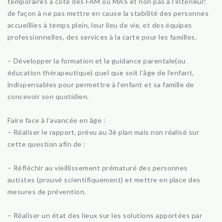
temporaires à côté des FAM ou MAS et non pas à l’intérieur:
de façon à ne pas mettre en cause la stabilité des personnes
accueillies à temps plein, leur lieu de vie, et des équipes
professionnelles, des services à la carte pour les familles.
– Développer la formation et la guidance parentale(ou
éducation thérapeutique) quel que soit l’âge de l’enfant,
indispensables pour permettre à l’enfant et sa famille de
concevoir son quotidien.
Faire face à l’avancée en âge :
– Réaliser le rapport, prévu au 3è plan mais non réalisé sur
cette question afin de :
– Réfléchir au vieillissement prématuré des personnes
autistes (prouvé scientifiquement) et mettre en place des
mesures de prévention.
– Réaliser un état des lieux sur les solutions apportées par