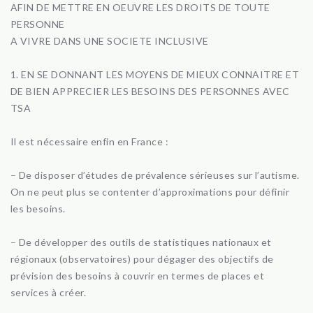
AFIN DE METTRE EN OEUVRE LES DROITS DE TOUTE
PERSONNE
A VIVRE DANS UNE SOCIETE INCLUSIVE
1. EN SE DONNANT LES MOYENS DE MIEUX CONNAITRE ET
DE BIEN APPRECIER LES BESOINS DES PERSONNES AVEC
TSA
Il est nécessaire enfin en France :
– De disposer d’études de prévalence sérieuses sur l’autisme.
On ne peut plus se contenter d’approximations pour définir
les besoins.
– De développer des outils de statistiques nationaux et
régionaux (observatoires) pour dégager des objectifs de
prévision des besoins à couvrir en termes de places et
services à créer.