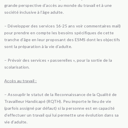
grande perspective d’accès au monde du travail et à une
société inclusive à l’âge adulte.
– Développer des services 16-25 ans voir commentaires mail)
pour prendre en compte les besoins spécifiques de cette
tranche d’âge en leur proposant des ESMS dont les objectifs
sont la préparation à la vie d’adulte.
– Prévoir des services « passerelles », pour la sortie de la
scolarisation.
Accès au travail :
– Assouplir le statut de la Reconnaissance de la Qualité de
Travailleur Handicapé (RQTH). Peu importe le lieu de vie
(parfois assigné par défaut) si la personne est en capacité
d’effectuer un travail qui lui permette une évolution dans sa
vie d’adulte.