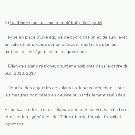
II)
Un 4ème plan autisme bien défini, piloté, suivi
– Mise en place d’une équipe de coordination et de suivi avec
un calendrier précis pour un pilotage régulier du plan au
national et en région selon les questions
– Bilan des plans régionaux autisme élaborés dans le cadre du
plan 2013/2017
– Reprise des objectifs des plans nationaux précédents sur
les mesures non mises en oeuvre ou partiellement réalisées
– Implication forte dans l’élaboration et le suivi des ministères
et directions générales de l’Education Nationale, travail et
logement.