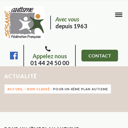
Avec vous
depuis 1963
Appelez nous
CONTACT
01 44 24 50 00
ACTUALITÉ
ACCUEIL
NON CLASSÉ
POUR UN 4ÈME PLAN AUTISME