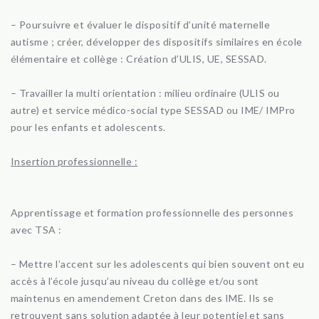
– Poursuivre et évaluer le dispositif d’unité maternelle
autisme ; créer, développer des dispositifs similaires en école
élémentaire et collège : Création d’ULIS, UE, SESSAD.
– Travailler la multi orientation : milieu ordinaire (ULIS ou
autre) et service médico-social type SESSAD ou IME/ IMPro
pour les enfants et adolescents.
Insertion professionnelle :
Apprentissage et formation professionnelle des personnes
avec TSA :
– Mettre l’accent sur les adolescents qui bien souvent ont eu
accès à l’école jusqu’au niveau du collège et/ou sont
maintenus en amendement Creton dans des IME. Ils se
retrouvent sans solution adaptée à leur potentiel et sans