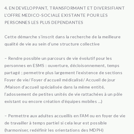
4. EN DEVELOPPANT, TRANSFORMANT ET DIVERSIFIANT
L’OFFRE MEDICO-SOCIALE EXISTANTE POUR LES
PERSONNES LES PLUS DEPENDANTES
Cette démarche s’inscrit dans la recherche de la meilleure
qualité de vie au sein d’une structure collective
– Rendre possible un parcours de vie évolutif pour les
personnes en ESMS : ouverture, décloisonnement, temps
partagé ; permettre plus largement l’existence de sections
Foyer de vie/ Foyer d’accueil médicalisé/ Accueil de jour
/Maison d’accueil spécialisée dans la même entité,
l’adossement de petites unités de vie rattachées à un pôle
existant ou encore création d’équipes mobiles …)
– Permettre aux adultes accueillis en FAM ou en foyer de vie
de travailler à temps partiel si cela leur est possible
(harmoniser, redéfinir les orientations des MDPH)