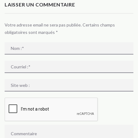
LAISSER UN COMMENTAIRE
Votre adresse email ne sera pas publiée. Certains champs
obligatoires sont marqués
*