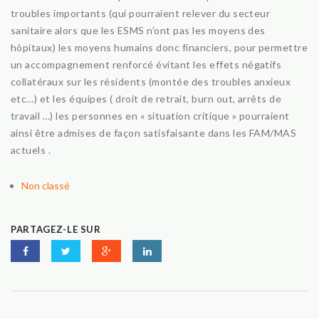
troubles importants (qui pourraient relever du secteur
sanitaire alors que les ESMS n’ont pas les moyens des
hôpitaux) les moyens humains donc financiers, pour permettre
un accompagnement renforcé évitant les effets négatifs
collatéraux sur les résidents (montée des troubles anxieux
etc…) et les équipes ( droit de retrait, burn out, arrêts de
travail …) les personnes en « situation critique » pourraient
ainsi être admises de façon satisfaisante dans les FAM/MAS
actuels .
Non classé
PARTAGEZ-LE SUR