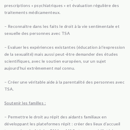
prescriptions « psychiatriques » et évaluation régulière des
traitements médicamenteux.
– Reconnaître dans les faits le droit à la vie sentimentale et
sexuelle des personnes avec TSA
– Evaluer les expériences existantes (éducation à l’expression
de la sexualité) mais aussi peut-être demander des études
scientifiques, avec le soutien européen, sur un sujet
aujourd’hui extrêmement mal connu.
– Créer une véritable aide à la parentalité des personnes avec
TSA.
Soutenir les familles :
– Permettre le droit au répit des aidants familiaux en
développant les plateformes répit : créer des lieux d’accueil