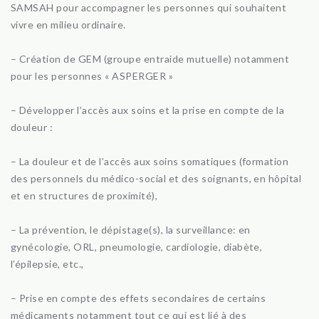
SAMSAH pour accompagner les personnes qui souhaitent
vivre en milieu ordinaire.
– Création de GEM (groupe entraide mutuelle) notamment
pour les personnes « ASPERGER »
– Développer l’accès aux soins et la prise en compte de la
douleur :
– La douleur et de l’accès aux soins somatiques (formation
des personnels du médico-social et des soignants, en hôpital
et en structures de proximité),
– La prévention, le dépistage(s), la surveillance: en
gynécologie, ORL, pneumologie, cardiologie, diabète,
l’épilepsie, etc.,
– Prise en compte des effets secondaires de certains
médicaments notamment tout ce qui est lié à des