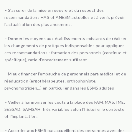
– S’assurer de la mise en oeuvre et du respect des
recommandations HAS et ANESM actuelles et à venir, prévoir
l’actualisation des plus anciennes.
– Donner les moyens aux établissements existants de réaliser
les changements de pratiques indispensables pour appliquer
ces recommandations : formation des personnels (continue et
spécifique), ratio d’encadrement suffisant.
– Mieux financer l’embauche de personnels para médical et de
rééducation (ergothérapeutes, orthophoniste,
psychomotricien…) en particulier dans les ESMS adultes
– Veiller à harmoniser les coûts à la place des FAM, MAS, IME,
SESSAD, SAMSAH, très variables selon l’histoire, le contexte
et l’implantation.
– Accorder aux ESMS qui accueillent des personnes avec des