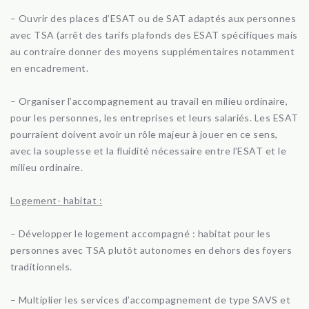
– Ouvrir des places d’ESAT ou de SAT adaptés aux personnes
avec TSA (arrêt des tarifs plafonds des ESAT spécifiques mais
au contraire donner des moyens supplémentaires notamment
en encadrement.
– Organiser l’accompagnement au travail en milieu ordinaire,
pour les personnes, les entreprises et leurs salariés. Les ESAT
pourraient doivent avoir un rôle majeur à jouer en ce sens,
avec la souplesse et la fluidité nécessaire entre l’ESAT et le
milieu ordinaire.
Logement- habitat :
– Développer le logement accompagné : habitat pour les
personnes avec TSA plutôt autonomes en dehors des foyers
traditionnels.
– Multiplier les services d’accompagnement de type SAVS et