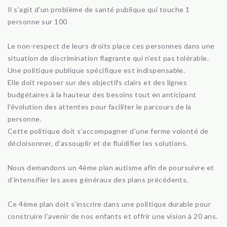
Il s’agit d’un problème de santé publique qui touche 1
personne sur 100
Le non-respect de leurs droits place ces personnes dans une
situation de discrimination flagrante qui n’est pas tolérable.
Une politique publique spécifique est indispensable.
Elle doit reposer sur des objectifs clairs et des lignes
budgétaires à la hauteur des besoins tout en anticipant
l’évolution des attentes pour faciliter le parcours de la
personne.
Cette politique doit s’accompagner d’une ferme volonté de
décloisonner, d’assouplir et de fluidifier les solutions.
Nous demandons un 4ème plan autisme afin de poursuivre et
d’intensifier les axes généraux des plans précédents.
Ce 4ème plan doit s’inscrire dans une politique durable pour
construire l’avenir de nos enfants et offrir une vision à 20 ans.