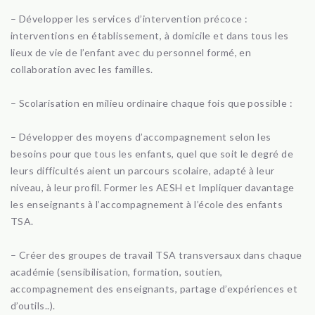
– Développer les services d’intervention précoce :
interventions en établissement, à domicile et dans tous les
lieux de vie de l’enfant avec du personnel formé, en
collaboration avec les familles.
– Scolarisation en milieu ordinaire chaque fois que possible :
– Développer des moyens d’accompagnement selon les
besoins pour que tous les enfants, quel que soit le degré de
leurs difficultés aient un parcours scolaire, adapté à leur
niveau, à leur profil. Former les AESH et Impliquer davantage
les enseignants à l’accompagnement à l’école des enfants
TSA.
– Créer des groupes de travail TSA transversaux dans chaque
académie (sensibilisation, formation, soutien,
accompagnement des enseignants, partage d’expériences et
d’outils..).