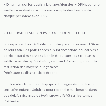
– D’harmoniser les outils à la disposition des MDPH pour une
meilleure évaluation et prise en compte des besoins de
chaque personne avec TSA
.
2. EN PERMETTANT UN PARCOURS DE VIE FLUIDE
En respectant un véritable choix des personnes avec TSA et
de leurs familles pour l’accès aux interventions éducatives à
domicile par des services labellisés ou dans les structures
médico-sociales spécialisées, sans en faire un argument de
réduction des moyens budgétaires
Dépistage et diagnostic précoce :
– Intensifier le nombre d’équipes de diagnostic sur tout le
territoire enfants /adultes pour répondre aux besoins dans
des délais raisonnables (voir rapport IGAS sur les temps
d’attente)