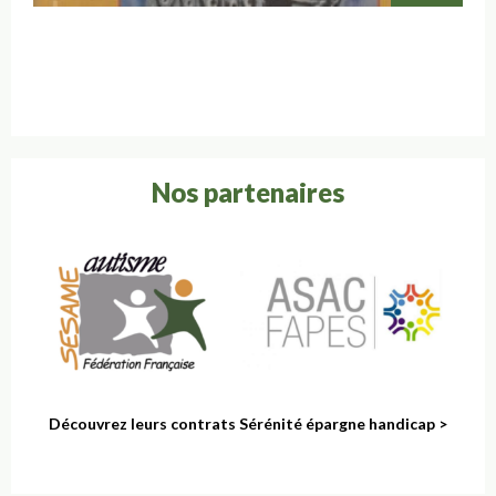
Nos partenaires
Découvrez leurs contrats Sérénité épargne handicap >