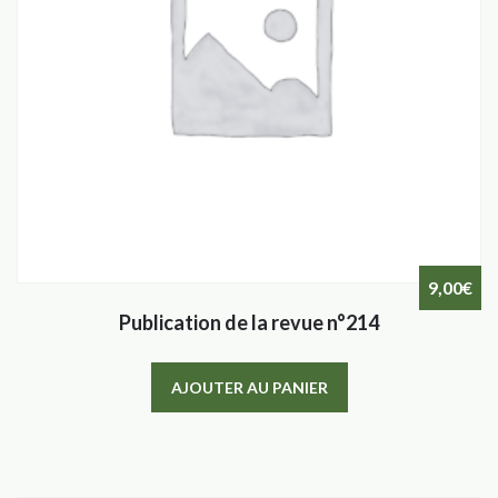
9,00
€
Publication de la revue n°214
AJOUTER AU PANIER