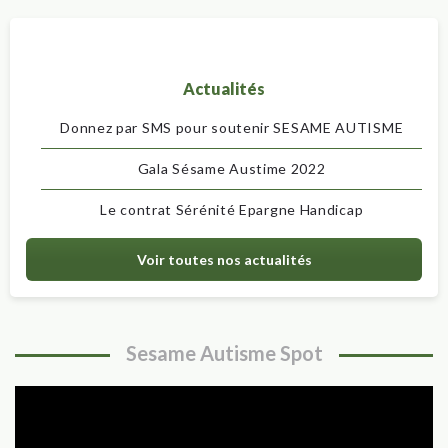
Actualités
Donnez par SMS pour soutenir SESAME AUTISME
Gala Sésame Austime 2022
Le contrat Sérénité Epargne Handicap
Voir toutes nos actualités
Sesame Autisme Spot