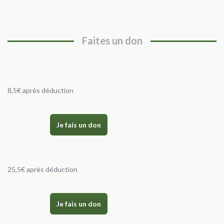
Faites un don
8,5€ après déduction
Je fais un don
25,5€ après déduction
Je fais un don