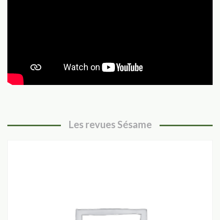
Les revues Sésame