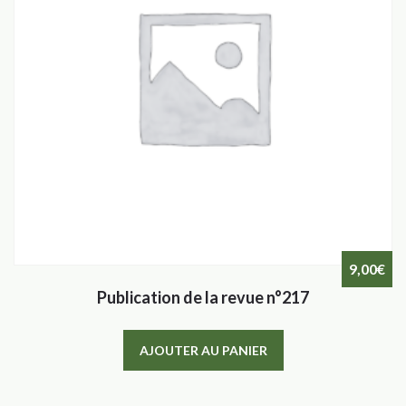
9,00
€
Publication de la revue n°217
AJOUTER AU PANIER