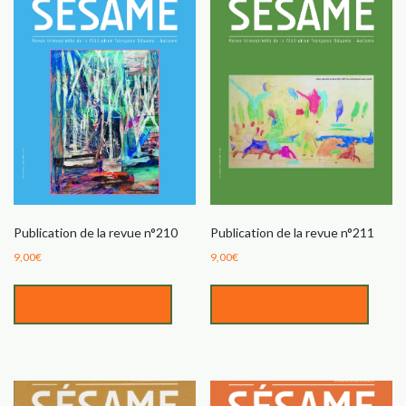
Publication de la revue n°210
Publication de la revue n°211
9,00
€
9,00
€
AJOUTER AU PANIER
AJOUTER AU PANIER