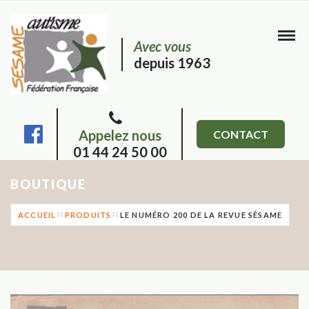
Avec vous
depuis 1963
Appelez nous
CONTACT
01 44 24 50 00
BOUTIQUE
ACCUEIL
PRODUITS
LE NUMÉRO 200 DE LA REVUE SÉSAME