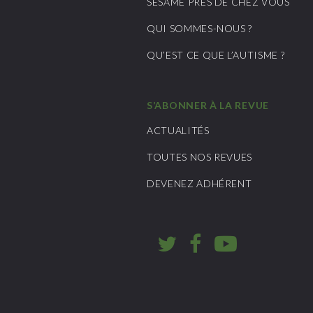
SÉSAME PRÈS DE CHEZ VOUS
QUI SOMMES-NOUS ?
QU’EST CE QUE L’AUTISME ?
S’ABONNER À LA REVUE
ACTUALITÉS
TOUTES NOS REVUES
DEVENEZ ADHÉRENT