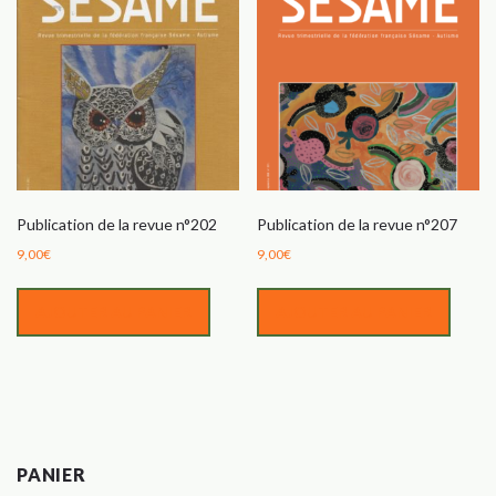
Publication de la revue n°202
Publication de la revue n°207
9,00
€
9,00
€
AJOUTER AU PANIER
AJOUTER AU PANIER
PANIER