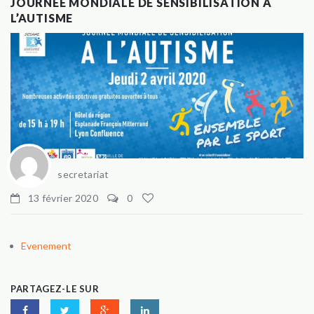
JOURNÉE MONDIALE DE SENSIBILISATION À
L’AUTISME
secretariat
13 février 2020
0
Evenement
PARTAGEZ-LE SUR