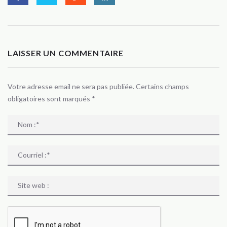
LAISSER UN COMMENTAIRE
Votre adresse email ne sera pas publiée. Certains champs
obligatoires sont marqués
*