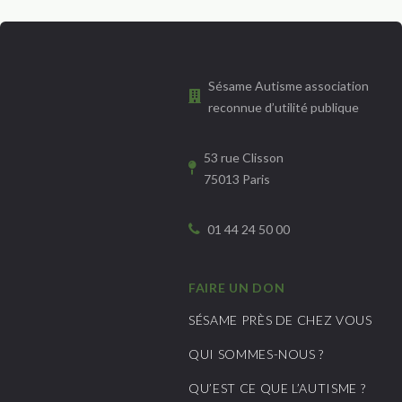
Sésame Autisme association
reconnue d’utilité publique
53 rue Clisson
75013 Paris
01 44 24 50 00
FAIRE UN DON
SÉSAME PRÈS DE CHEZ VOUS
QUI SOMMES-NOUS ?
QU’EST CE QUE L’AUTISME ?