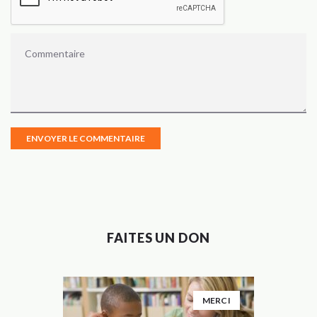
FAITES UN DON
MERCI