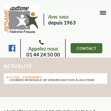
Avec vous
depuis 1963
Appelez nous
CONTACT
01 44 24 50 00
ACTUALITÉ
ACCUEIL
EVENEMENT
JOURNÉE MONDIALE DE SENSIBILISATION À L’AUTISME