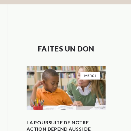
FAITES UN DON
MERCI
LA POURSUITE DE NOTRE
ACTION DÉPEND AUSSI DE