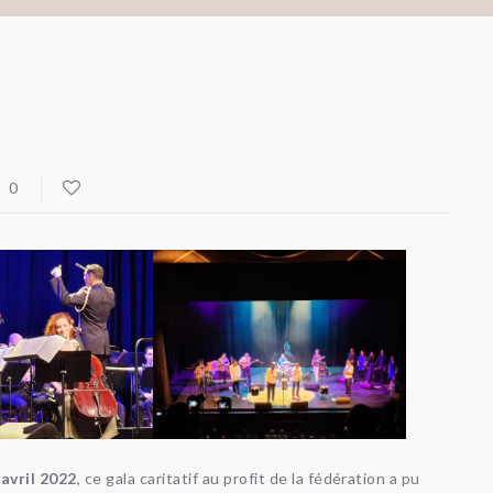
0
avril 2022
, ce gala caritatif au profit de la fédération a pu