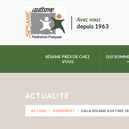
Avec vous
depuis 1963
SÉSAME PRÈS DE CHEZ
QUI SOMME
VOUS
ACTUALITÉ
ACCUEIL
EVENEMENT
GALA SÉSAME AUSTIME 20