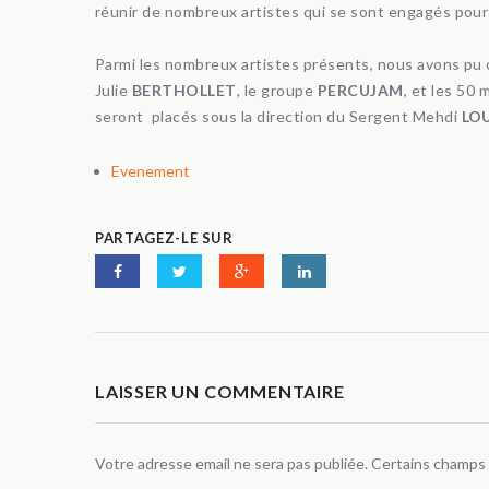
réunir de nombreux artistes qui se sont engagés pour
Parmi les nombreux artistes présents, nous avons pu
Julie
BERTHOLLET
, le groupe
PERCUJAM
, et les 50
seront placés sous la direction du Sergent Mehdi
LO
Evenement
PARTAGEZ-LE SUR
LAISSER UN COMMENTAIRE
Votre adresse email ne sera pas publiée. Certains champs