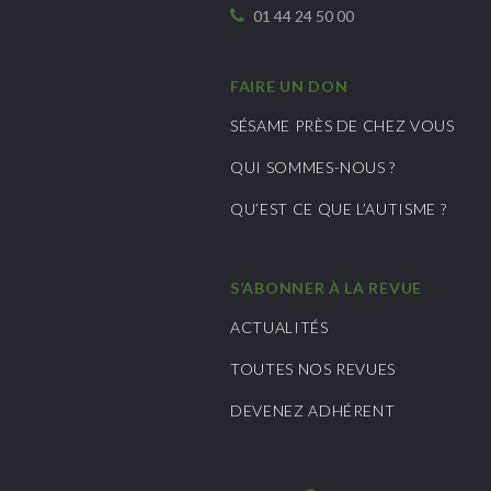
01 44 24 50 00
FAIRE UN DON
SÉSAME PRÈS DE CHEZ VOUS
QUI SOMMES-NOUS ?
QU’EST CE QUE L’AUTISME ?
S’ABONNER À LA REVUE
ACTUALITÉS
TOUTES NOS REVUES
DEVENEZ ADHÉRENT