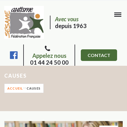
Avec vous
depuis 1963
Appelez nous
CONTACT
01 44 24 50 00
CAUSES
ACCUEIL
CAUSES