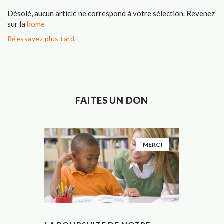
Désolé, aucun article ne correspond à votre sélection. Revenez
sur la
home
Réessayez plus tard.
FAITES UN DON
MERCI