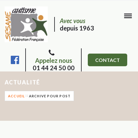
Avec vous
depuis 1963
Appelez nous
CONTACT
01 44 24 50 00
ACTUALITÉ
ACCUEIL
ARCHIVE POUR POST