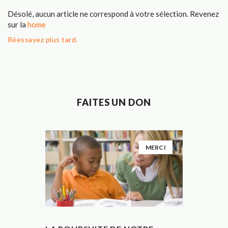
Désolé, aucun article ne correspond à votre sélection. Revenez
sur la
home
Réessayez plus tard.
FAITES UN DON
MERCI