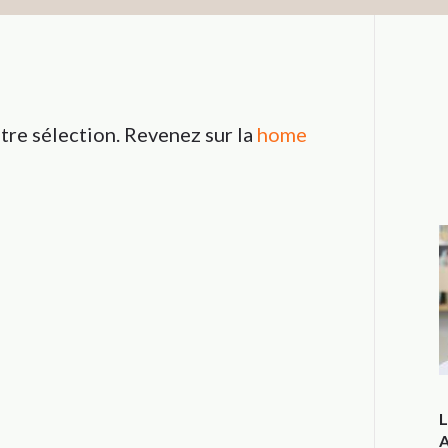
tre sélection. Revenez sur la
home