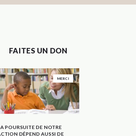
FAITES UN DON
MERCI
LA POURSUITE DE NOTRE
ACTION DÉPEND AUSSI DE