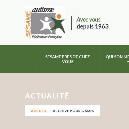
Avec vous
depuis 1963
SÉSAME PRÈS DE CHEZ
QUI SOMME
VOUS
ACTUALITÉ
ACCUEIL
ARCHIVE POUR GAMES