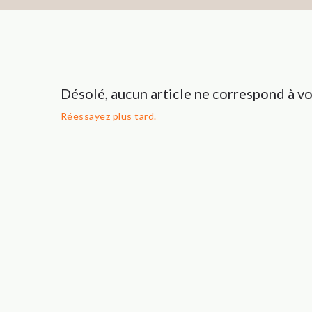
Désolé, aucun article ne correspond à vo
Réessayez plus tard.