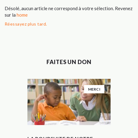
Désolé, aucun article ne correspond à votre sélection. Revenez
sur la
home
Réessayez plus tard.
FAITES UN DON
MERCI