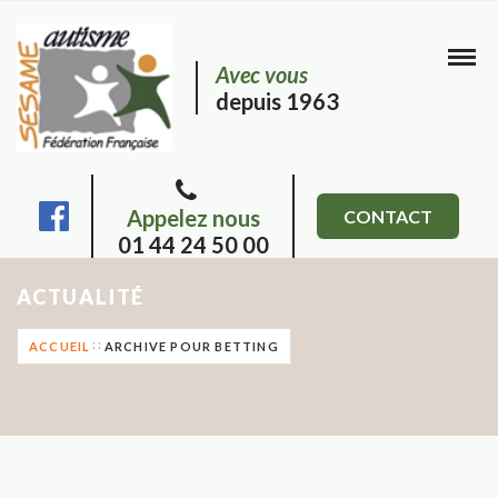
Avec vous
depuis 1963
Appelez nous
CONTACT
01 44 24 50 00
ACTUALITÉ
ACCUEIL
ARCHIVE POUR BETTING