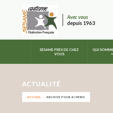
Avec vous
depuis 1963
SÉSAME PRÈS DE CHEZ
QUI SOMME
VOUS
ACTUALITÉ
ACCUEIL
ARCHIVE POUR AI NEWS