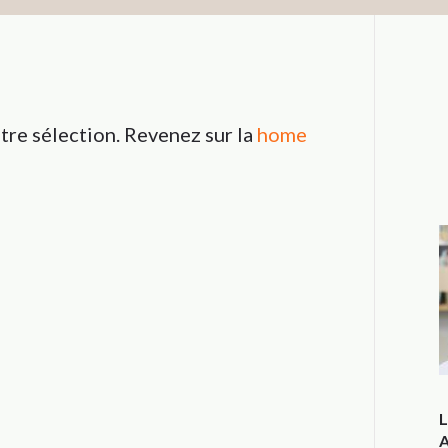
tre sélection. Revenez sur la
home