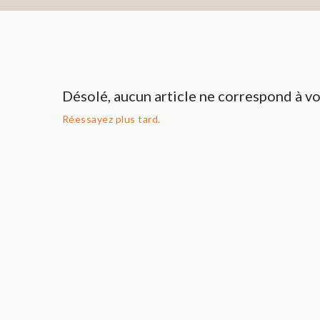
Désolé, aucun article ne correspond à vo
Réessayez plus tard.