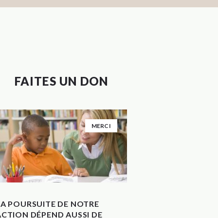
FAITES UN DON
MERCI
LA POURSUITE DE NOTRE
ACTION DÉPEND AUSSI DE