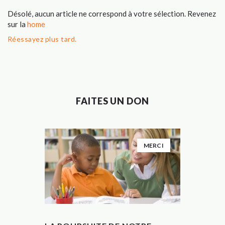
Désolé, aucun article ne correspond à votre sélection. Revenez
sur la
home
Réessayez plus tard.
FAITES UN DON
MERCI