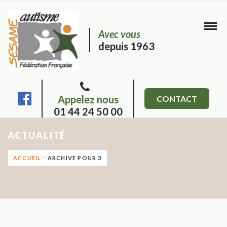
Avec vous
depuis 1963
Appelez nous
CONTACT
01 44 24 50 00
ACTUALITÉ
ACCUEIL
ARCHIVE POUR 3